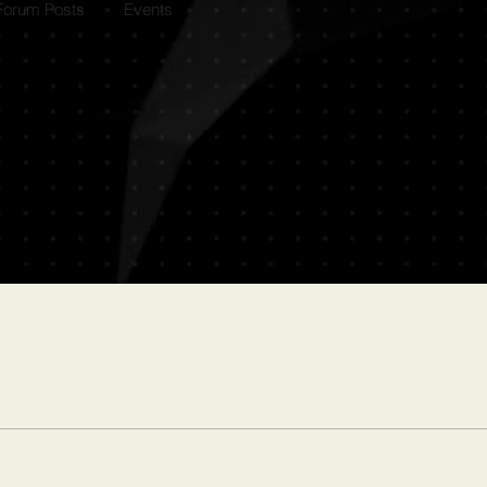
Forum Posts
Events